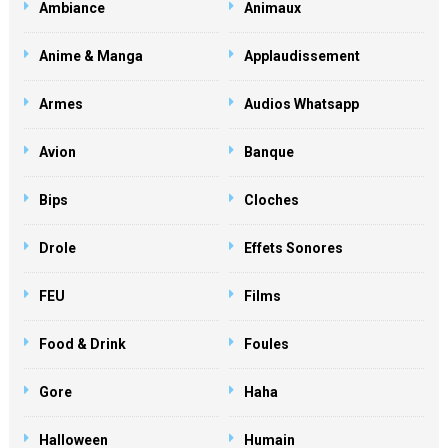
Ambiance
Animaux
Anime & Manga
Applaudissement
Armes
Audios Whatsapp
Avion
Banque
Bips
Cloches
Drole
Effets Sonores
FEU
Films
Food & Drink
Foules
Gore
Haha
Halloween
Humain