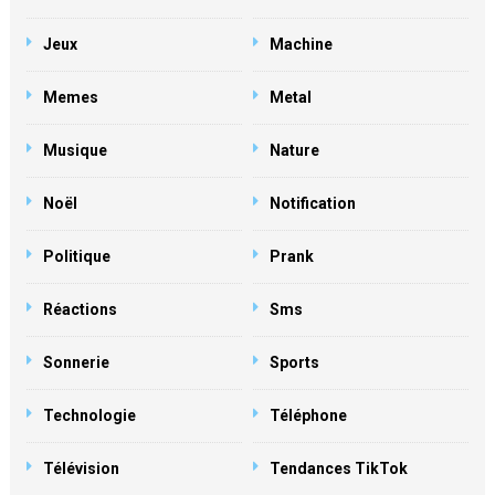
Jeux
Machine
Memes
Metal
Musique
Nature
Noël
Notification
Politique
Prank
Réactions
Sms
Sonnerie
Sports
Technologie
Téléphone
Télévision
Tendances TikTok