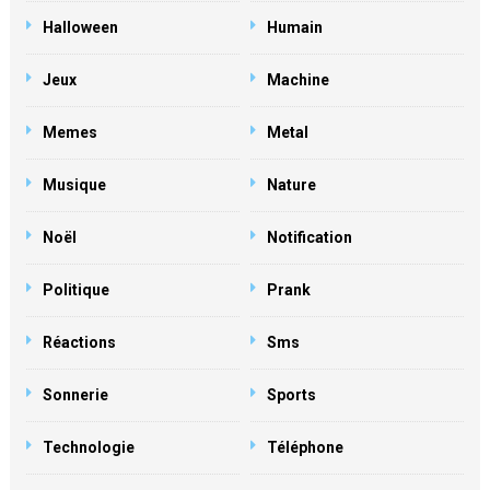
Halloween
Humain
Jeux
Machine
Memes
Metal
Musique
Nature
Noël
Notification
Politique
Prank
Réactions
Sms
Sonnerie
Sports
Technologie
Téléphone