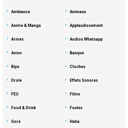
Ambiance
Animaux
Anime & Manga
Applaudissement
Armes
Audios Whatsapp
Avion
Banque
Bips
Cloches
Drole
Effets Sonores
FEU
Films
Food & Drink
Foules
Gore
Haha