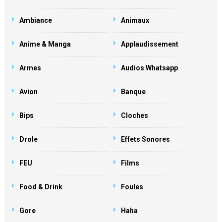
Ambiance
Animaux
Anime & Manga
Applaudissement
Armes
Audios Whatsapp
Avion
Banque
Bips
Cloches
Drole
Effets Sonores
FEU
Films
Food & Drink
Foules
Gore
Haha