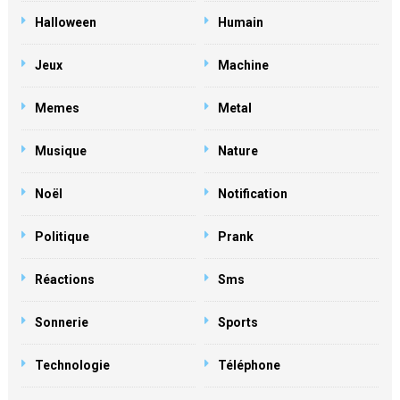
Halloween
Humain
Jeux
Machine
Memes
Metal
Musique
Nature
Noël
Notification
Politique
Prank
Réactions
Sms
Sonnerie
Sports
Technologie
Téléphone