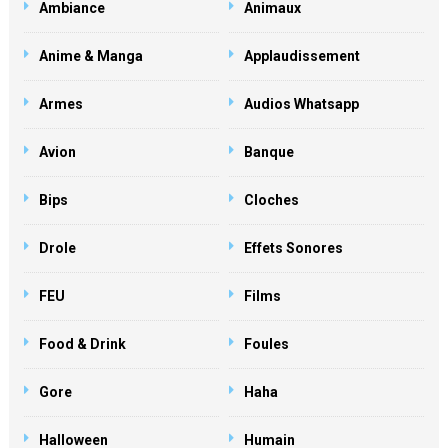
Ambiance
Animaux
Anime & Manga
Applaudissement
Armes
Audios Whatsapp
Avion
Banque
Bips
Cloches
Drole
Effets Sonores
FEU
Films
Food & Drink
Foules
Gore
Haha
Halloween
Humain