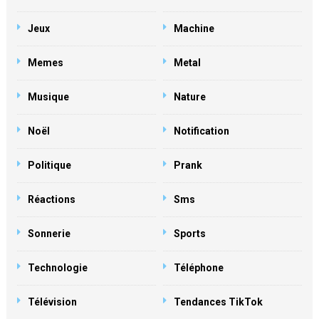
Jeux
Machine
Memes
Metal
Musique
Nature
Noël
Notification
Politique
Prank
Réactions
Sms
Sonnerie
Sports
Technologie
Téléphone
Télévision
Tendances TikTok