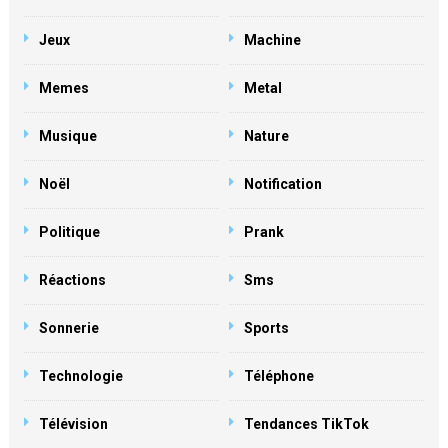
Jeux
Machine
Memes
Metal
Musique
Nature
Noël
Notification
Politique
Prank
Réactions
Sms
Sonnerie
Sports
Technologie
Téléphone
Télévision
Tendances TikTok