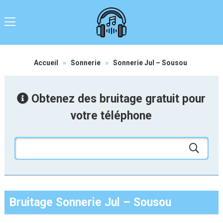
Accueil
»
Sonnerie
»
Sonnerie Jul – Sousou
Obtenez des bruitage gratuit pour
votre téléphone
Bruitage Sonnerie Jul – Sousou