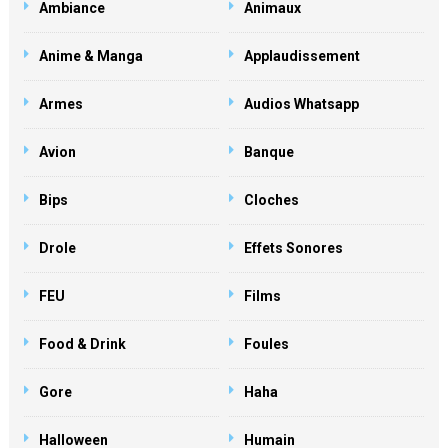
Ambiance
Animaux
Anime & Manga
Applaudissement
Armes
Audios Whatsapp
Avion
Banque
Bips
Cloches
Drole
Effets Sonores
FEU
Films
Food & Drink
Foules
Gore
Haha
Halloween
Humain