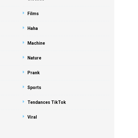
Films
Haha
Machine
Nature
Prank
Sports
Tendances TikTok
Viral