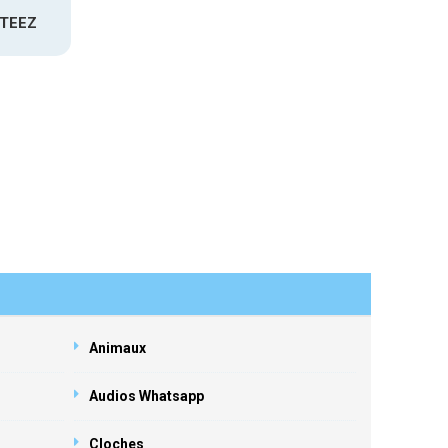
ATEEZ
Animaux
Audios Whatsapp
Cloches