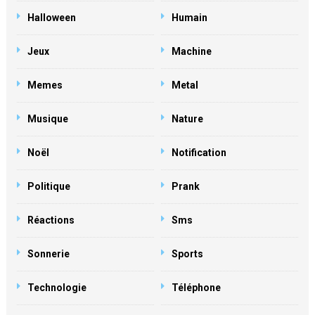
Halloween
Humain
Jeux
Machine
Memes
Metal
Musique
Nature
Noël
Notification
Politique
Prank
Réactions
Sms
Sonnerie
Sports
Technologie
Téléphone