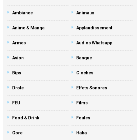
Ambiance
Animaux
Anime & Manga
Applaudissement
Armes
Audios Whatsapp
Avion
Banque
Bips
Cloches
Drole
Effets Sonores
FEU
Films
Food & Drink
Foules
Gore
Haha