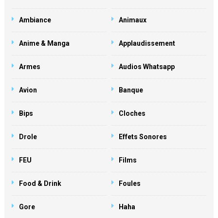
Ambiance
Animaux
Anime & Manga
Applaudissement
Armes
Audios Whatsapp
Avion
Banque
Bips
Cloches
Drole
Effets Sonores
FEU
Films
Food & Drink
Foules
Gore
Haha