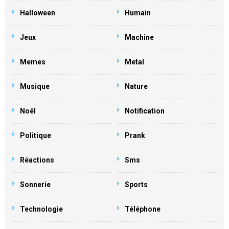
Halloween
Humain
Jeux
Machine
Memes
Metal
Musique
Nature
Noël
Notification
Politique
Prank
Réactions
Sms
Sonnerie
Sports
Technologie
Téléphone