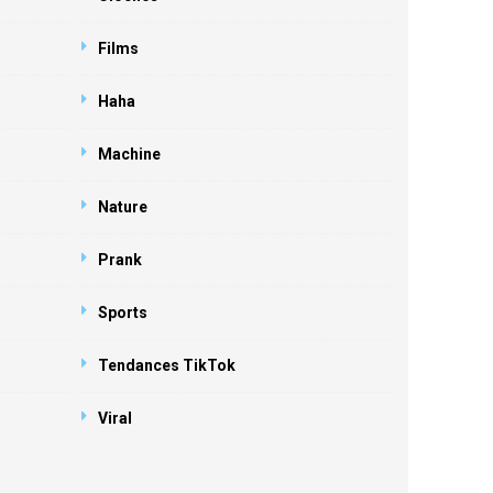
Films
Haha
Machine
Nature
Prank
Sports
Tendances TikTok
Viral