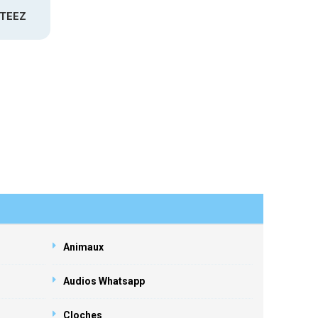
ATEEZ
Animaux
Audios Whatsapp
Cloches