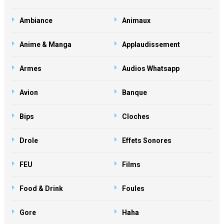
Ambiance
Animaux
Anime & Manga
Applaudissement
Armes
Audios Whatsapp
Avion
Banque
Bips
Cloches
Drole
Effets Sonores
FEU
Films
Food & Drink
Foules
Gore
Haha