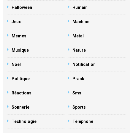
Halloween
Humain
Jeux
Machine
Memes
Metal
Musique
Nature
Noël
Notification
Politique
Prank
Réactions
Sms
Sonnerie
Sports
Technologie
Téléphone