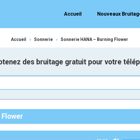
Accueil
Nouveaux Bruitag
Accueil
»
Sonnerie
»
Sonnerie HANA – Burning Flower
tenez des bruitage gratuit pour votre télé
 Flower