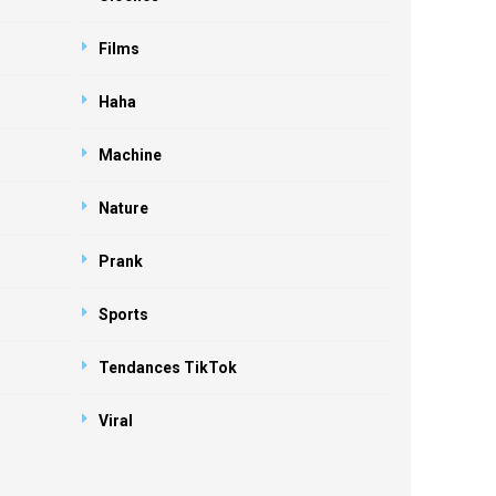
Films
Haha
Machine
Nature
Prank
Sports
Tendances TikTok
Viral