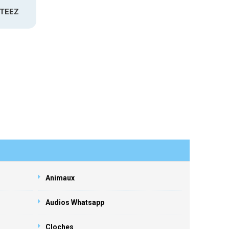
ATEEZ
Animaux
Audios Whatsapp
Cloches