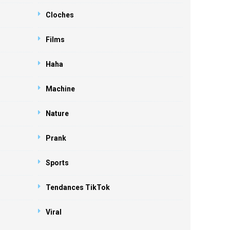
Cloches
Films
Haha
Machine
Nature
Prank
Sports
Tendances TikTok
Viral