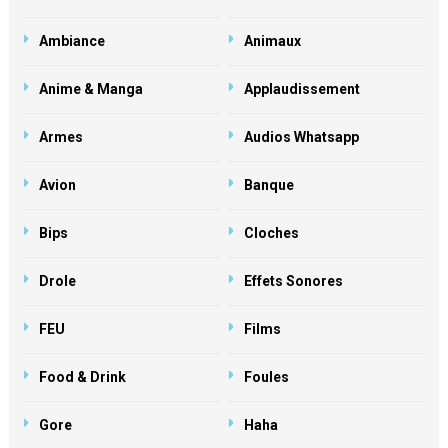
Ambiance
Animaux
Anime & Manga
Applaudissement
Armes
Audios Whatsapp
Avion
Banque
Bips
Cloches
Drole
Effets Sonores
FEU
Films
Food & Drink
Foules
Gore
Haha