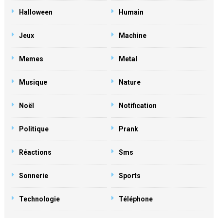
Halloween
Humain
Jeux
Machine
Memes
Metal
Musique
Nature
Noël
Notification
Politique
Prank
Réactions
Sms
Sonnerie
Sports
Technologie
Téléphone