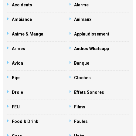
Accidents
Alarme
Ambiance
Animaux
Anime & Manga
Applaudissement
Armes
Audios Whatsapp
Avion
Banque
Bips
Cloches
Drole
Effets Sonores
FEU
Films
Food & Drink
Foules