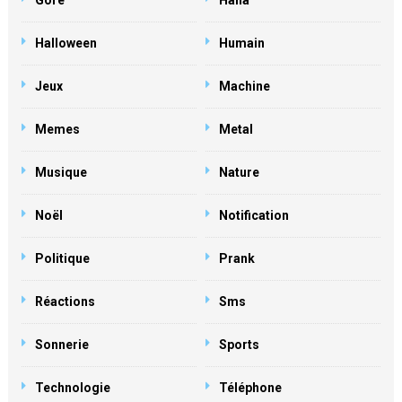
Gore
Haha
Halloween
Humain
Jeux
Machine
Memes
Metal
Musique
Nature
Noël
Notification
Politique
Prank
Réactions
Sms
Sonnerie
Sports
Technologie
Téléphone