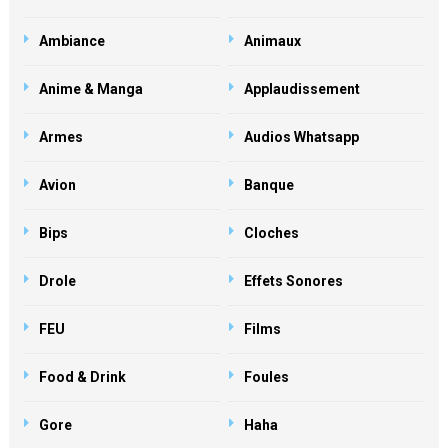
Ambiance
Animaux
Anime & Manga
Applaudissement
Armes
Audios Whatsapp
Avion
Banque
Bips
Cloches
Drole
Effets Sonores
FEU
Films
Food & Drink
Foules
Gore
Haha