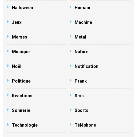
Halloween
Humain
Jeux
Machine
Memes
Metal
Musique
Nature
Noël
Notification
Politique
Prank
Réactions
Sms
Sonnerie
Sports
Technologie
Téléphone