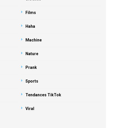
Films
Haha
Machine
Nature
Prank
Sports
Tendances TikTok
Viral