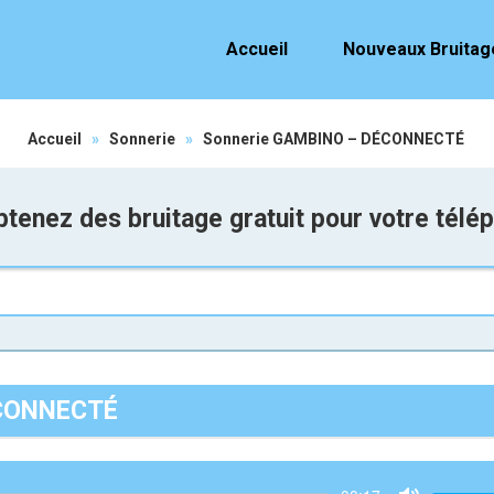
Accueil
Nouveaux Bruitag
Accueil
»
Sonnerie
»
Sonnerie GAMBINO – DÉCONNECTÉ
tenez des bruitage gratuit pour votre télé
ÉCONNECTÉ