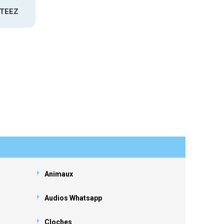
ATEEZ
Animaux
Audios Whatsapp
Cloches