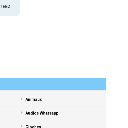
ATEEZ
Animaux
Audios Whatsapp
Cloches