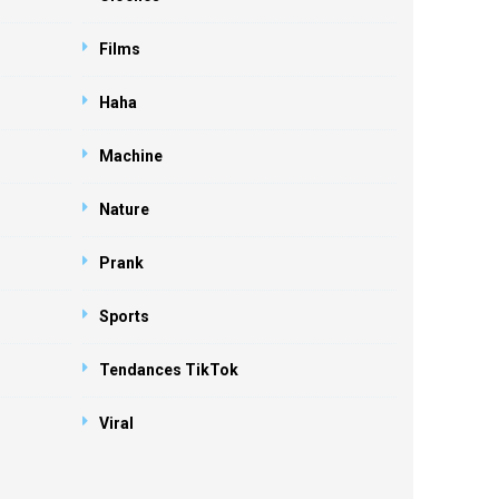
Films
Haha
Machine
Nature
Prank
Sports
Tendances TikTok
Viral