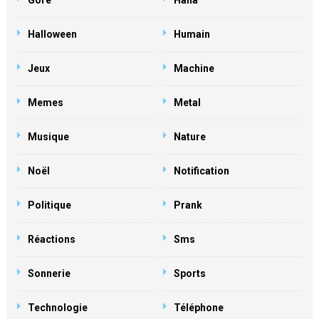
Gore
Haha
Halloween
Humain
Jeux
Machine
Memes
Metal
Musique
Nature
Noël
Notification
Politique
Prank
Réactions
Sms
Sonnerie
Sports
Technologie
Téléphone