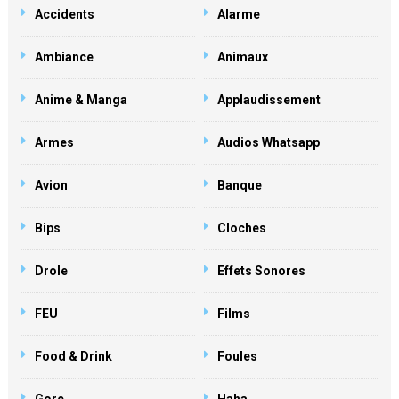
Accidents
Alarme
Ambiance
Animaux
Anime & Manga
Applaudissement
Armes
Audios Whatsapp
Avion
Banque
Bips
Cloches
Drole
Effets Sonores
FEU
Films
Food & Drink
Foules