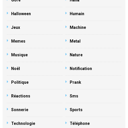
Gore
Haha
Halloween
Humain
Jeux
Machine
Memes
Metal
Musique
Nature
Noël
Notification
Politique
Prank
Réactions
Sms
Sonnerie
Sports
Technologie
Téléphone