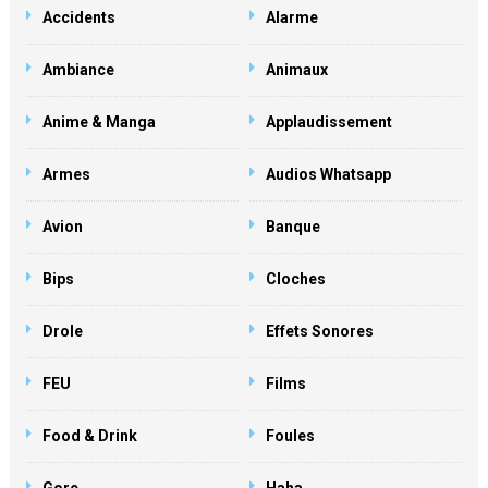
Accidents
Alarme
Ambiance
Animaux
Anime & Manga
Applaudissement
Armes
Audios Whatsapp
Avion
Banque
Bips
Cloches
Drole
Effets Sonores
FEU
Films
Food & Drink
Foules