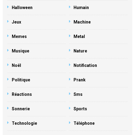
Halloween
Humain
Jeux
Machine
Memes
Metal
Musique
Nature
Noël
Notification
Politique
Prank
Réactions
Sms
Sonnerie
Sports
Technologie
Téléphone