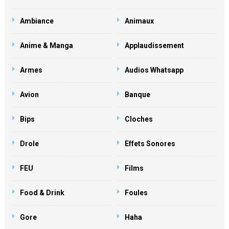
Ambiance
Animaux
Anime & Manga
Applaudissement
Armes
Audios Whatsapp
Avion
Banque
Bips
Cloches
Drole
Effets Sonores
FEU
Films
Food & Drink
Foules
Gore
Haha