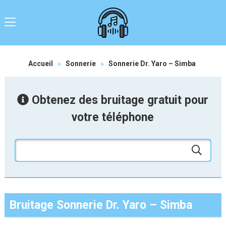
Accueil
»
Sonnerie
»
Sonnerie Dr. Yaro – Simba
Obtenez des bruitage gratuit pour
votre téléphone
Bruitage Sonnerie Dr. Yaro – Simba