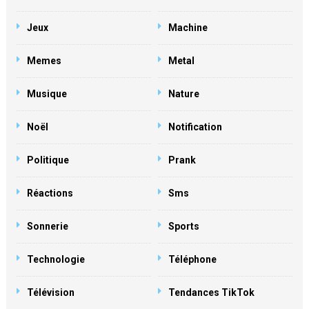
Jeux
Machine
Memes
Metal
Musique
Nature
Noël
Notification
Politique
Prank
Réactions
Sms
Sonnerie
Sports
Technologie
Téléphone
Télévision
Tendances TikTok