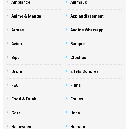
Ambiance
Animaux
Anime & Manga
Applaudissement
Armes
Audios Whatsapp
Avion
Banque
Bips
Cloches
Drole
Effets Sonores
FEU
Films
Food & Drink
Foules
Gore
Haha
Halloween
Humain