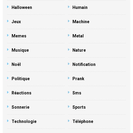
Halloween
Humain
Jeux
Machine
Memes
Metal
Musique
Nature
Noël
Notification
Politique
Prank
Réactions
Sms
Sonnerie
Sports
Technologie
Téléphone