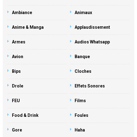
Ambiance
Animaux
Anime & Manga
Applaudissement
Armes
Audios Whatsapp
Avion
Banque
Bips
Cloches
Drole
Effets Sonores
FEU
Films
Food & Drink
Foules
Gore
Haha