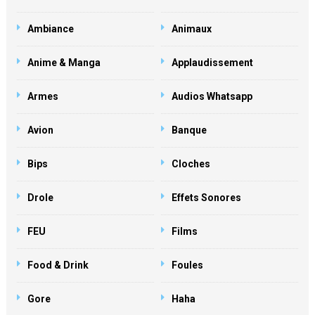
Ambiance
Animaux
Anime & Manga
Applaudissement
Armes
Audios Whatsapp
Avion
Banque
Bips
Cloches
Drole
Effets Sonores
FEU
Films
Food & Drink
Foules
Gore
Haha