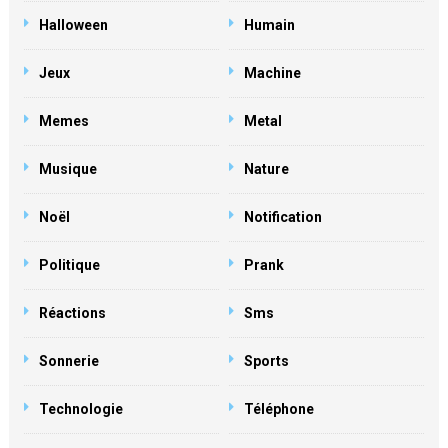
Halloween
Humain
Jeux
Machine
Memes
Metal
Musique
Nature
Noël
Notification
Politique
Prank
Réactions
Sms
Sonnerie
Sports
Technologie
Téléphone