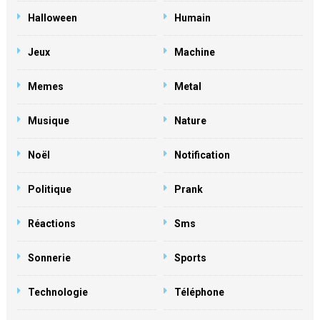
Halloween
Humain
Jeux
Machine
Memes
Metal
Musique
Nature
Noël
Notification
Politique
Prank
Réactions
Sms
Sonnerie
Sports
Technologie
Téléphone