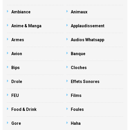
Ambiance
Animaux
Anime & Manga
Applaudissement
Armes
Audios Whatsapp
Avion
Banque
Bips
Cloches
Drole
Effets Sonores
FEU
Films
Food & Drink
Foules
Gore
Haha