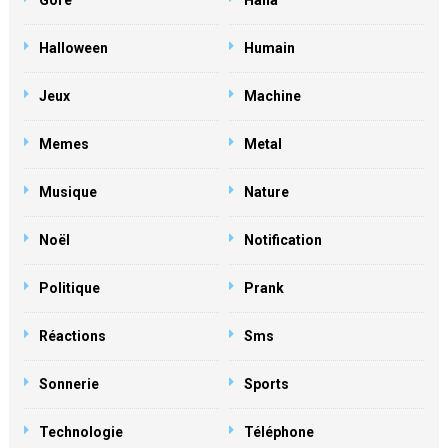
Gore
Haha
Halloween
Humain
Jeux
Machine
Memes
Metal
Musique
Nature
Noël
Notification
Politique
Prank
Réactions
Sms
Sonnerie
Sports
Technologie
Téléphone