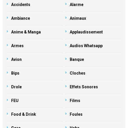
Accidents
Alarme
Ambiance
Animaux
Anime & Manga
Applaudissement
Armes
Audios Whatsapp
Avion
Banque
Bips
Cloches
Drole
Effets Sonores
FEU
Films
Food & Drink
Foules