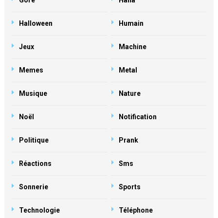
Gore
Haha
Halloween
Humain
Jeux
Machine
Memes
Metal
Musique
Nature
Noël
Notification
Politique
Prank
Réactions
Sms
Sonnerie
Sports
Technologie
Téléphone