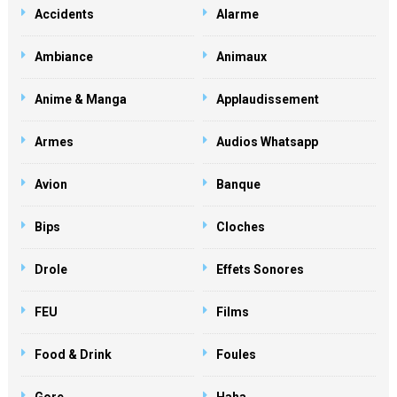
Accidents
Alarme
Ambiance
Animaux
Anime & Manga
Applaudissement
Armes
Audios Whatsapp
Avion
Banque
Bips
Cloches
Drole
Effets Sonores
FEU
Films
Food & Drink
Foules