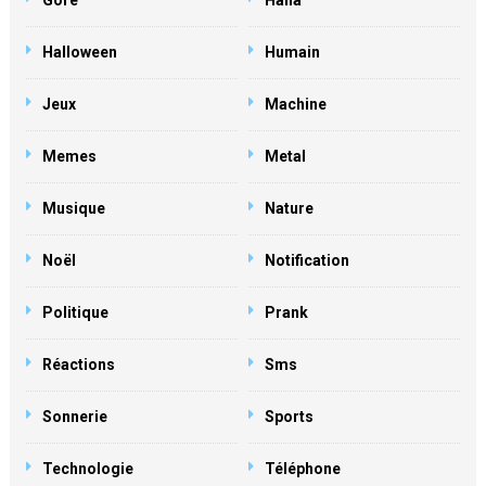
Gore
Haha
Halloween
Humain
Jeux
Machine
Memes
Metal
Musique
Nature
Noël
Notification
Politique
Prank
Réactions
Sms
Sonnerie
Sports
Technologie
Téléphone