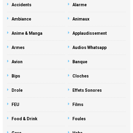
Accidents
Alarme
Ambiance
Animaux
Anime & Manga
Applaudissement
Armes
Audios Whatsapp
Avion
Banque
Bips
Cloches
Drole
Effets Sonores
FEU
Films
Food & Drink
Foules