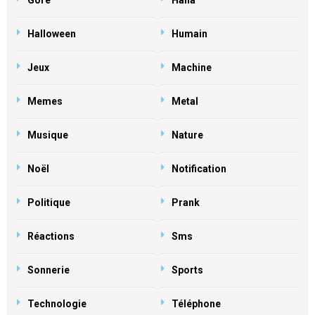
Gore
Haha
Halloween
Humain
Jeux
Machine
Memes
Metal
Musique
Nature
Noël
Notification
Politique
Prank
Réactions
Sms
Sonnerie
Sports
Technologie
Téléphone