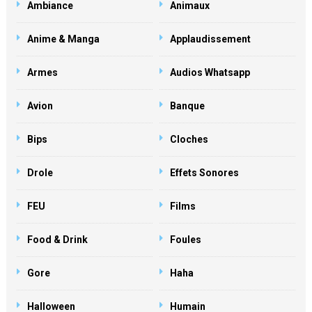
Ambiance
Animaux
Anime & Manga
Applaudissement
Armes
Audios Whatsapp
Avion
Banque
Bips
Cloches
Drole
Effets Sonores
FEU
Films
Food & Drink
Foules
Gore
Haha
Halloween
Humain