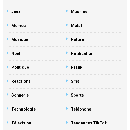
Jeux
Machine
Memes
Metal
Musique
Nature
Noël
Notification
Politique
Prank
Réactions
Sms
Sonnerie
Sports
Technologie
Téléphone
Télévision
Tendances TikTok