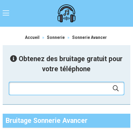
Accueil
»
Sonnerie
»
Sonnerie Avancer
Obtenez des bruitage gratuit pour
votre téléphone
Bruitage Sonnerie Avancer