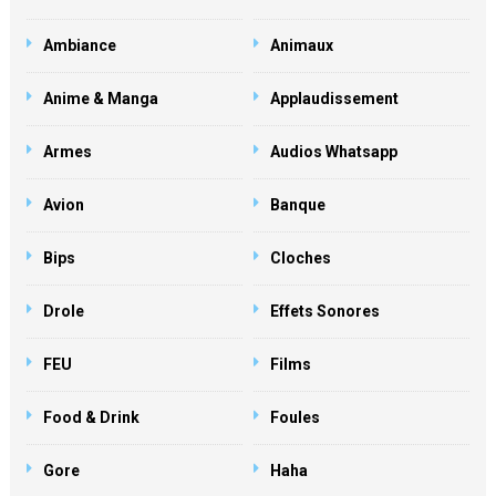
Ambiance
Animaux
Anime & Manga
Applaudissement
Armes
Audios Whatsapp
Avion
Banque
Bips
Cloches
Drole
Effets Sonores
FEU
Films
Food & Drink
Foules
Gore
Haha