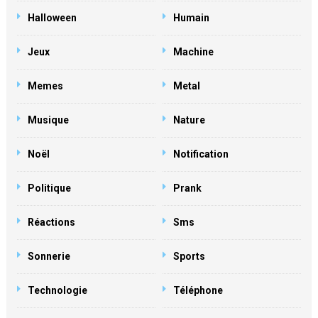
Halloween
Humain
Jeux
Machine
Memes
Metal
Musique
Nature
Noël
Notification
Politique
Prank
Réactions
Sms
Sonnerie
Sports
Technologie
Téléphone