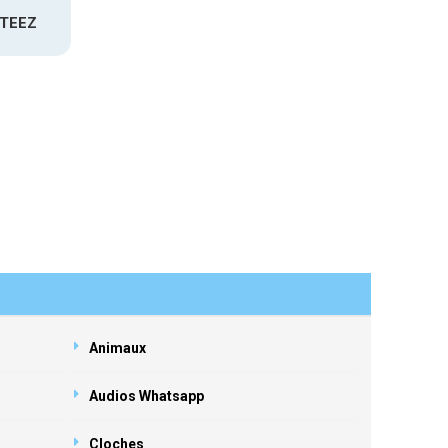
ATEEZ
Animaux
Audios Whatsapp
Cloches