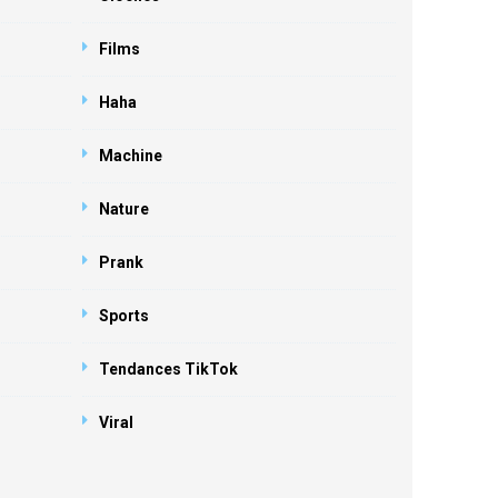
Films
Haha
Machine
Nature
Prank
Sports
Tendances TikTok
Viral