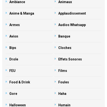
Ambiance
Animaux
Anime & Manga
Applaudissement
Armes
Audios Whatsapp
Avion
Banque
Bips
Cloches
Drole
Effets Sonores
FEU
Films
Food & Drink
Foules
Gore
Haha
Halloween
Humain