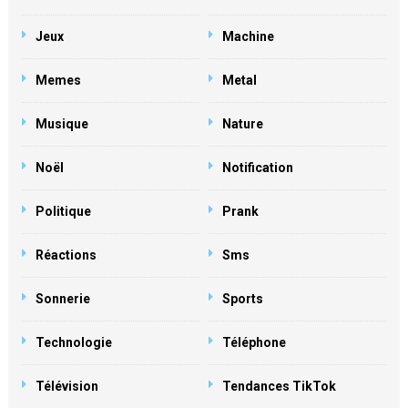
Jeux
Machine
Memes
Metal
Musique
Nature
Noël
Notification
Politique
Prank
Réactions
Sms
Sonnerie
Sports
Technologie
Téléphone
Télévision
Tendances TikTok