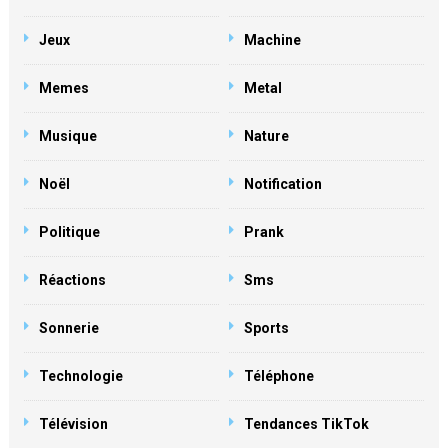
Jeux
Machine
Memes
Metal
Musique
Nature
Noël
Notification
Politique
Prank
Réactions
Sms
Sonnerie
Sports
Technologie
Téléphone
Télévision
Tendances TikTok