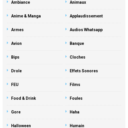
Ambiance
Animaux
Anime & Manga
Applaudissement
Armes
Audios Whatsapp
Avion
Banque
Bips
Cloches
Drole
Effets Sonores
FEU
Films
Food & Drink
Foules
Gore
Haha
Halloween
Humain