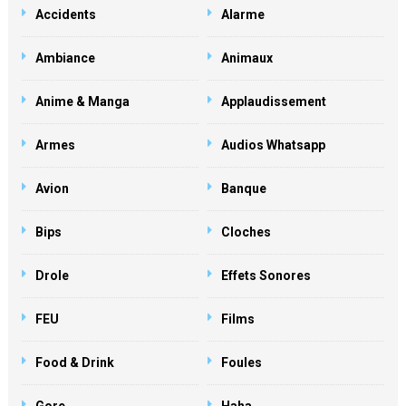
Accidents
Alarme
Ambiance
Animaux
Anime & Manga
Applaudissement
Armes
Audios Whatsapp
Avion
Banque
Bips
Cloches
Drole
Effets Sonores
FEU
Films
Food & Drink
Foules