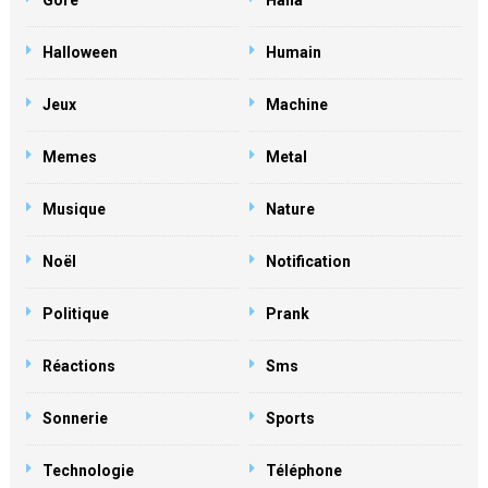
Gore
Haha
Halloween
Humain
Jeux
Machine
Memes
Metal
Musique
Nature
Noël
Notification
Politique
Prank
Réactions
Sms
Sonnerie
Sports
Technologie
Téléphone