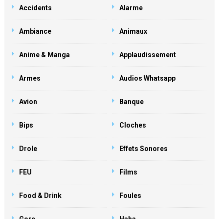
Accidents
Alarme
Ambiance
Animaux
Anime & Manga
Applaudissement
Armes
Audios Whatsapp
Avion
Banque
Bips
Cloches
Drole
Effets Sonores
FEU
Films
Food & Drink
Foules