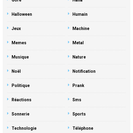
Gore
Haha
Halloween
Humain
Jeux
Machine
Memes
Metal
Musique
Nature
Noël
Notification
Politique
Prank
Réactions
Sms
Sonnerie
Sports
Technologie
Téléphone