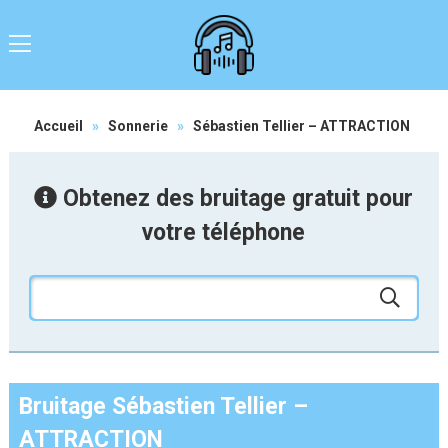
Accueil
»
Sonnerie
»
Sébastien Tellier – ATTRACTION
Obtenez des bruitage gratuit pour
votre téléphone
Bruitage Sébastien Tellier –
ATTRACTION