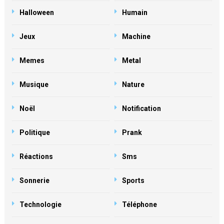
Halloween
Humain
Jeux
Machine
Memes
Metal
Musique
Nature
Noël
Notification
Politique
Prank
Réactions
Sms
Sonnerie
Sports
Technologie
Téléphone