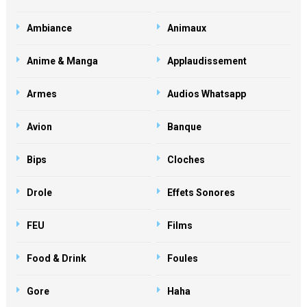
Ambiance
Animaux
Anime & Manga
Applaudissement
Armes
Audios Whatsapp
Avion
Banque
Bips
Cloches
Drole
Effets Sonores
FEU
Films
Food & Drink
Foules
Gore
Haha