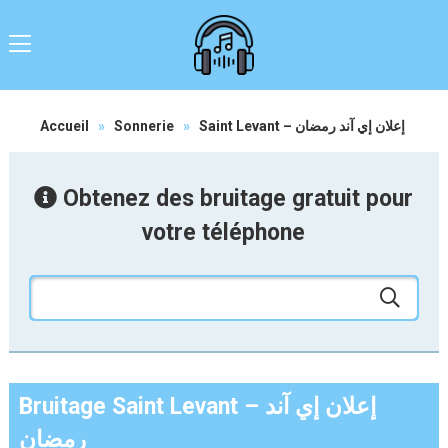
Accueil
»
Sonnerie
»
Saint Levant – إعلان إي آند رمضان
Obtenez des bruitage gratuit pour
votre téléphone
Bruitage Saint Levant – إعلان إي آند
رمضان