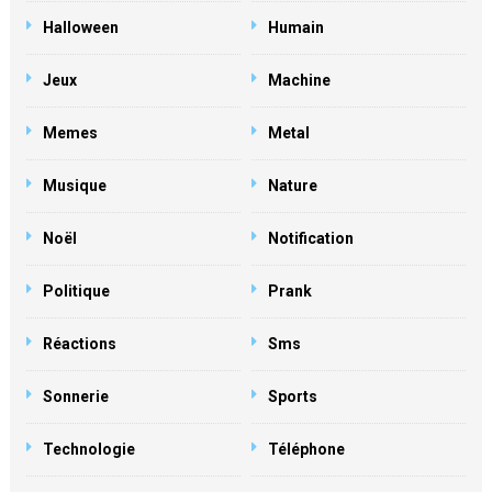
Halloween
Humain
Jeux
Machine
Memes
Metal
Musique
Nature
Noël
Notification
Politique
Prank
Réactions
Sms
Sonnerie
Sports
Technologie
Téléphone