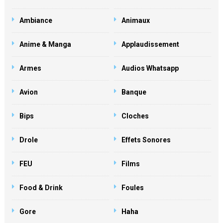
Ambiance
Animaux
Anime & Manga
Applaudissement
Armes
Audios Whatsapp
Avion
Banque
Bips
Cloches
Drole
Effets Sonores
FEU
Films
Food & Drink
Foules
Gore
Haha