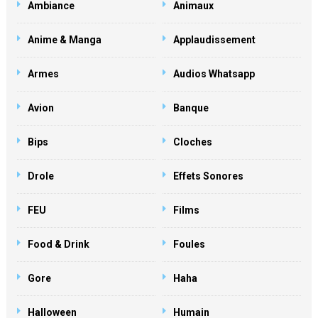
Ambiance
Animaux
Anime & Manga
Applaudissement
Armes
Audios Whatsapp
Avion
Banque
Bips
Cloches
Drole
Effets Sonores
FEU
Films
Food & Drink
Foules
Gore
Haha
Halloween
Humain