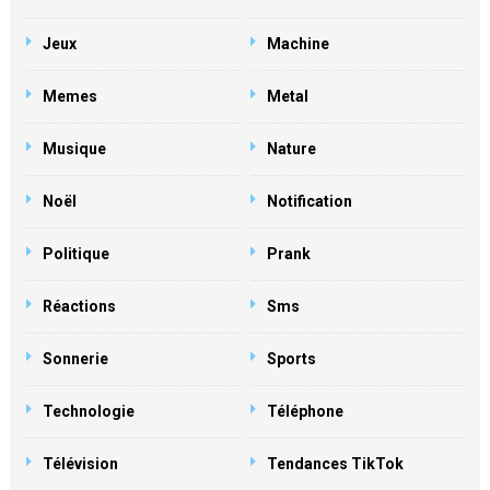
Jeux
Machine
Memes
Metal
Musique
Nature
Noël
Notification
Politique
Prank
Réactions
Sms
Sonnerie
Sports
Technologie
Téléphone
Télévision
Tendances TikTok