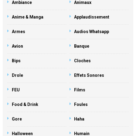
Ambiance
Animaux
Anime & Manga
Applaudissement
Armes
Audios Whatsapp
Avion
Banque
Bips
Cloches
Drole
Effets Sonores
FEU
Films
Food & Drink
Foules
Gore
Haha
Halloween
Humain