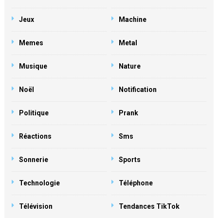
Jeux
Machine
Memes
Metal
Musique
Nature
Noël
Notification
Politique
Prank
Réactions
Sms
Sonnerie
Sports
Technologie
Téléphone
Télévision
Tendances TikTok