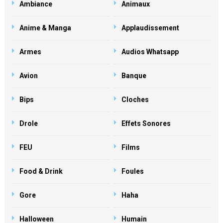
Ambiance
Animaux
Anime & Manga
Applaudissement
Armes
Audios Whatsapp
Avion
Banque
Bips
Cloches
Drole
Effets Sonores
FEU
Films
Food & Drink
Foules
Gore
Haha
Halloween
Humain