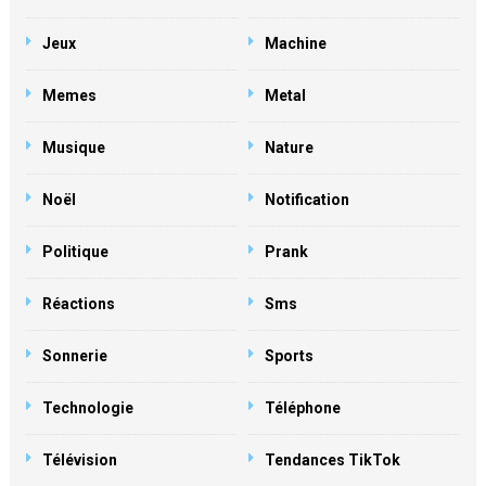
Jeux
Machine
Memes
Metal
Musique
Nature
Noël
Notification
Politique
Prank
Réactions
Sms
Sonnerie
Sports
Technologie
Téléphone
Télévision
Tendances TikTok