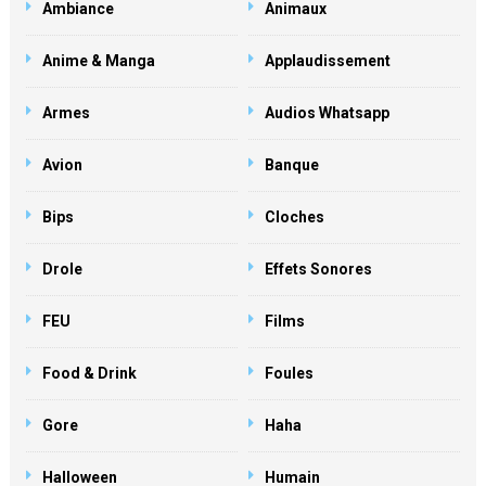
Ambiance
Animaux
Anime & Manga
Applaudissement
Armes
Audios Whatsapp
Avion
Banque
Bips
Cloches
Drole
Effets Sonores
FEU
Films
Food & Drink
Foules
Gore
Haha
Halloween
Humain