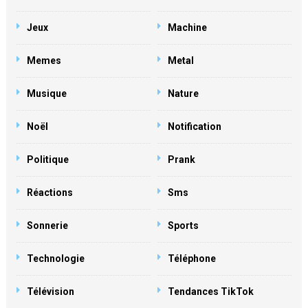
Jeux
Machine
Memes
Metal
Musique
Nature
Noël
Notification
Politique
Prank
Réactions
Sms
Sonnerie
Sports
Technologie
Téléphone
Télévision
Tendances TikTok