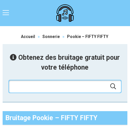
Accueil
»
Sonnerie
»
Pookie – FIFTY FIFTY
Obtenez des bruitage gratuit pour
votre téléphone
Bruitage Pookie – FIFTY FIFTY