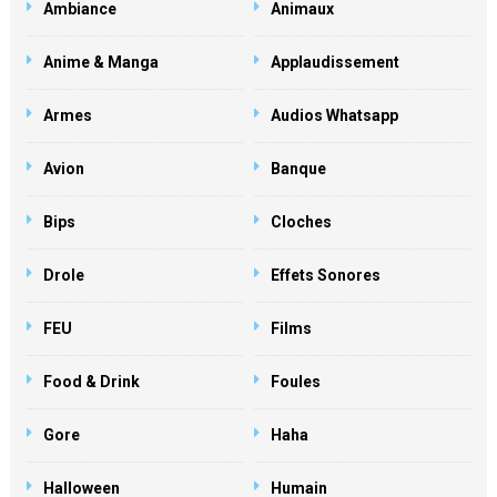
Ambiance
Animaux
Anime & Manga
Applaudissement
Armes
Audios Whatsapp
Avion
Banque
Bips
Cloches
Drole
Effets Sonores
FEU
Films
Food & Drink
Foules
Gore
Haha
Halloween
Humain