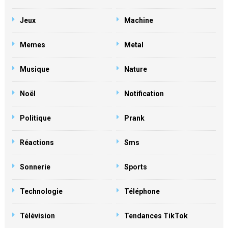
Jeux
Machine
Memes
Metal
Musique
Nature
Noël
Notification
Politique
Prank
Réactions
Sms
Sonnerie
Sports
Technologie
Téléphone
Télévision
Tendances TikTok