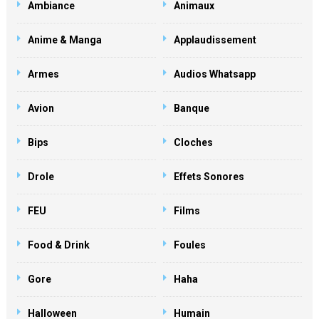
Ambiance
Animaux
Anime & Manga
Applaudissement
Armes
Audios Whatsapp
Avion
Banque
Bips
Cloches
Drole
Effets Sonores
FEU
Films
Food & Drink
Foules
Gore
Haha
Halloween
Humain