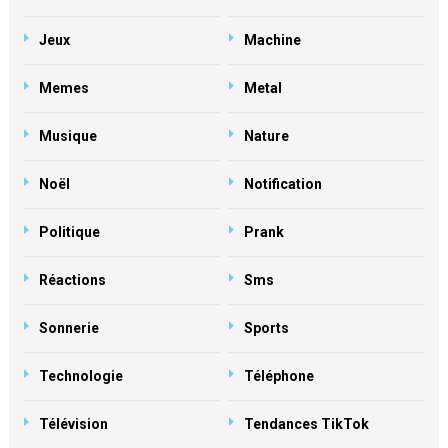
Jeux
Machine
Memes
Metal
Musique
Nature
Noël
Notification
Politique
Prank
Réactions
Sms
Sonnerie
Sports
Technologie
Téléphone
Télévision
Tendances TikTok