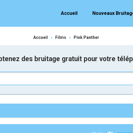
Accueil
Nouveaux Bruitag
Accueil
»
Films
»
Pink Panther
tenez des bruitage gratuit pour votre télé