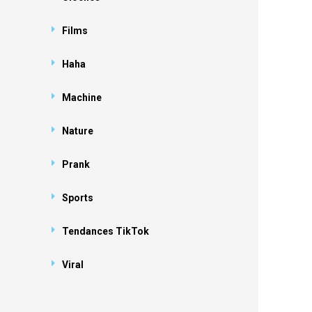
Films
Haha
Machine
Nature
Prank
Sports
Tendances TikTok
Viral