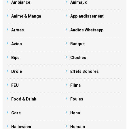
Ambiance
Animaux
Anime & Manga
Applaudissement
Armes
Audios Whatsapp
Avion
Banque
Bips
Cloches
Drole
Effets Sonores
FEU
Films
Food & Drink
Foules
Gore
Haha
Halloween
Humain