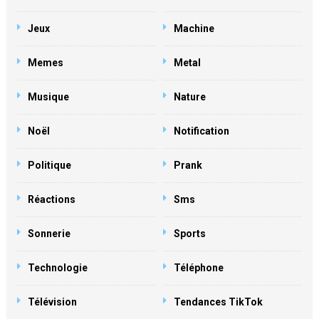
Jeux
Machine
Memes
Metal
Musique
Nature
Noël
Notification
Politique
Prank
Réactions
Sms
Sonnerie
Sports
Technologie
Téléphone
Télévision
Tendances TikTok