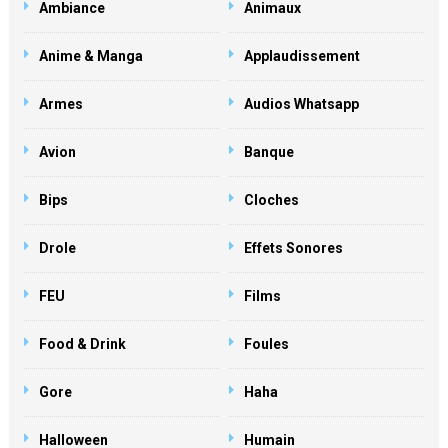
Ambiance
Animaux
Anime & Manga
Applaudissement
Armes
Audios Whatsapp
Avion
Banque
Bips
Cloches
Drole
Effets Sonores
FEU
Films
Food & Drink
Foules
Gore
Haha
Halloween
Humain