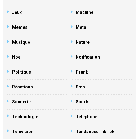
Jeux
Machine
Memes
Metal
Musique
Nature
Noël
Notification
Politique
Prank
Réactions
Sms
Sonnerie
Sports
Technologie
Téléphone
Télévision
Tendances TikTok