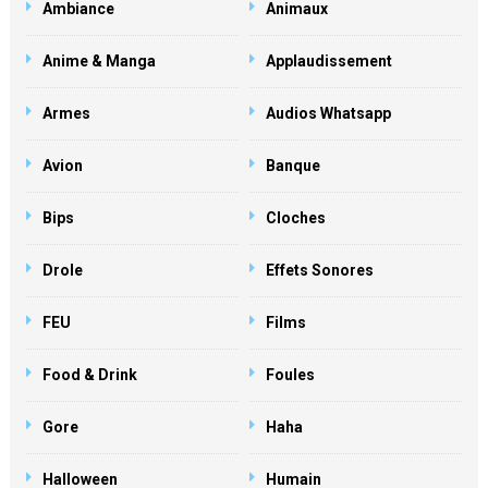
Ambiance
Animaux
Anime & Manga
Applaudissement
Armes
Audios Whatsapp
Avion
Banque
Bips
Cloches
Drole
Effets Sonores
FEU
Films
Food & Drink
Foules
Gore
Haha
Halloween
Humain