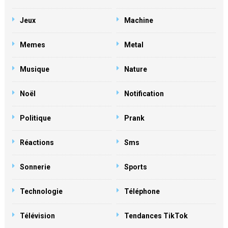
Jeux
Machine
Memes
Metal
Musique
Nature
Noël
Notification
Politique
Prank
Réactions
Sms
Sonnerie
Sports
Technologie
Téléphone
Télévision
Tendances TikTok