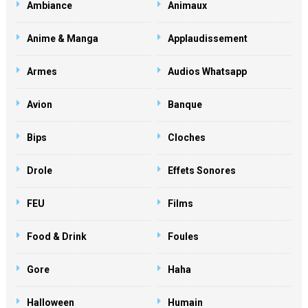
Ambiance
Animaux
Anime & Manga
Applaudissement
Armes
Audios Whatsapp
Avion
Banque
Bips
Cloches
Drole
Effets Sonores
FEU
Films
Food & Drink
Foules
Gore
Haha
Halloween
Humain