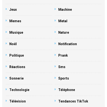
Jeux
Machine
Memes
Metal
Musique
Nature
Noël
Notification
Politique
Prank
Réactions
Sms
Sonnerie
Sports
Technologie
Téléphone
Télévision
Tendances TikTok