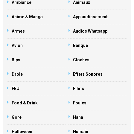
Ambiance
Animaux
Anime & Manga
Applaudissement
Armes
Audios Whatsapp
Avion
Banque
Bips
Cloches
Drole
Effets Sonores
FEU
Films
Food & Drink
Foules
Gore
Haha
Halloween
Humain