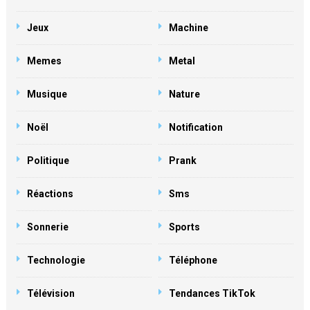
Jeux
Machine
Memes
Metal
Musique
Nature
Noël
Notification
Politique
Prank
Réactions
Sms
Sonnerie
Sports
Technologie
Téléphone
Télévision
Tendances TikTok