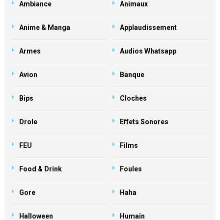
Ambiance
Animaux
Anime & Manga
Applaudissement
Armes
Audios Whatsapp
Avion
Banque
Bips
Cloches
Drole
Effets Sonores
FEU
Films
Food & Drink
Foules
Gore
Haha
Halloween
Humain