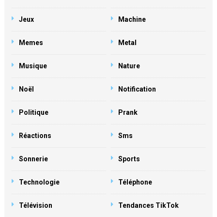
Jeux
Machine
Memes
Metal
Musique
Nature
Noël
Notification
Politique
Prank
Réactions
Sms
Sonnerie
Sports
Technologie
Téléphone
Télévision
Tendances TikTok